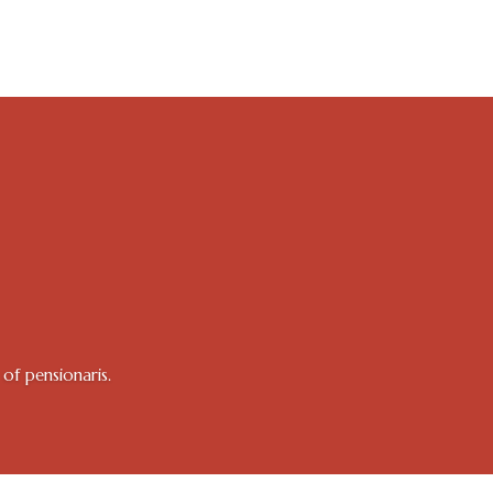
of pensionaris.