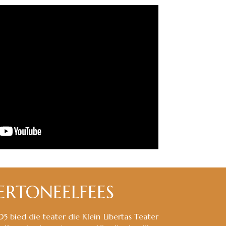
ERTONEELFEES
5 bied die teater die Klein Libertas Teater